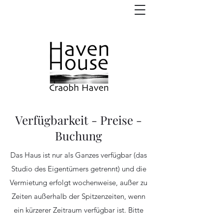
Verfügbarkeit - Preise -
Buchung
Das Haus ist nur als Ganzes verfügbar (das
Studio des Eigentümers getrennt) und die
Vermietung erfolgt wochenweise, außer zu
Zeiten außerhalb der Spitzenzeiten, wenn
ein kürzerer Zeitraum verfügbar ist. Bitte