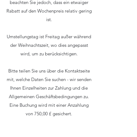
beachten Sie jedoch, dass ein etwaiger
Rabatt auf den Wochenpreis relativ gering
ist.
Umstellungstag ist Freitag außer während
der Weihnachtszeit, wo dies angepasst
wird, um zu berücksichtigen.
Bitte teilen Sie uns über die Kontaktseite
mit, welche Daten Sie suchen - wir senden
Ihnen Einzelheiten zur Zahlung und die
Allgemeinen Geschäftsbedingungen zu.
Eine Buchung wird mit einer Anzahlung
von 750,00 £ gesichert.