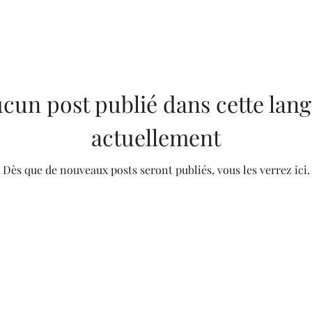
cun post publié dans cette lan
actuellement
Dès que de nouveaux posts seront publiés, vous les verrez ici.