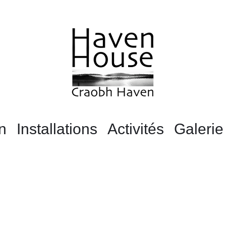
n
Installations
Activités
Galerie