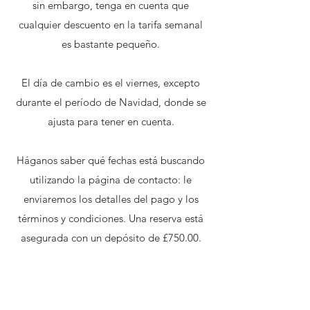
sin embargo, tenga en cuenta que
cualquier descuento en la tarifa semanal
es bastante pequeño.
El día de cambio es el viernes, excepto
durante el período de Navidad, donde se
ajusta para tener en cuenta.
Háganos saber qué fechas está buscando
utilizando la página de contacto: le
enviaremos los detalles del pago y los
términos y condiciones. Una reserva está
asegurada con un depósito de £750.00.