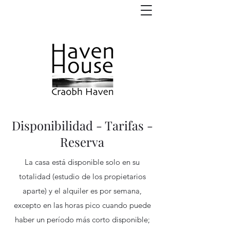
Disponibilidad - Tarifas -
Reserva
La casa está disponible solo en su
totalidad (estudio de los propietarios
aparte) y el alquiler es por semana,
excepto en las horas pico cuando puede
haber un período más corto disponible;