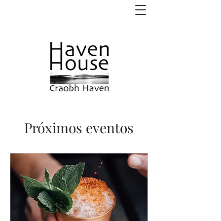
Próximos eventos