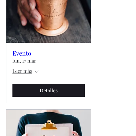
Evento
lun, 17 mar
Leer más
Detalles