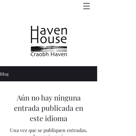
Blog
Aún no hay ninguna
entrada publicada en
este idioma
Una vez que se publiquen entradas,